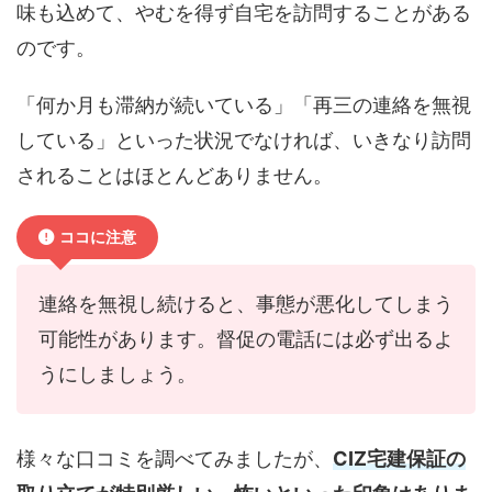
味も込めて、やむを得ず自宅を訪問することがある
のです。
「何か月も滞納が続いている」「再三の連絡を無視
している」といった状況でなければ、いきなり訪問
されることはほとんどありません。
ココに注意
連絡を無視し続けると、事態が悪化してしまう
可能性があります。督促の電話には必ず出るよ
うにしましょう。
様々な口コミを調べてみましたが、
CIZ宅建保証の