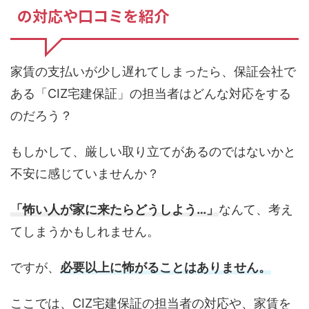
の対応や口コミを紹介
家賃の支払いが少し遅れてしまったら、保証会社で
ある「CIZ宅建保証」の担当者はどんな対応をする
のだろう？
もしかして、厳しい取り立てがあるのではないかと
不安に感じていませんか？
「怖い人が家に来たらどうしよう…」
なんて、考え
てしまうかもしれません。
ですが、
必要以上に怖がることはありません。
ここでは、CIZ宅建保証の担当者の対応や、家賃を