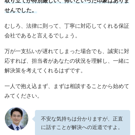
取り立てが特別厳しい、怖いといった印象はありま
せんでした。
むしろ、法律に則って、丁寧に対応してくれる保証
会社であると言えるでしょう。
万が一支払いが遅れてしまった場合でも、誠実に対
応すれば、担当者があなたの状況を理解し、一緒に
解決策を考えてくれるはずです。
一人で抱え込まず、まずは相談することから始めて
みてください。
不安な気持ちは分かりますが、正直
に話すことが解決への近道ですよ。