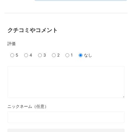
クチコミやコメント
評価
5
4
3
2
1
なし
ニックネーム（任意）