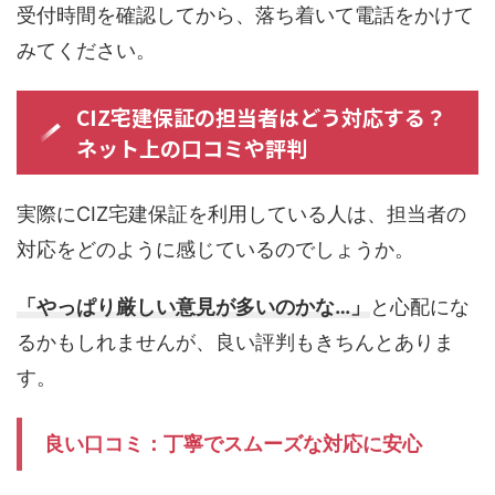
受付時間を確認してから、落ち着いて電話をかけて
みてください。
CIZ宅建保証の担当者はどう対応する？
ネット上の口コミや評判
実際にCIZ宅建保証を利用している人は、担当者の
対応をどのように感じているのでしょうか。
「やっぱり厳しい意見が多いのかな…」
と心配にな
るかもしれませんが、良い評判もきちんとありま
す。
良い口コミ：丁寧でスムーズな対応に安心