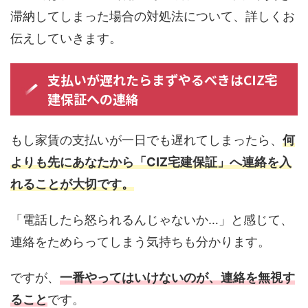
滞納してしまった場合の対処法について、詳しくお
伝えしていきます。
支払いが遅れたらまずやるべきはCIZ宅
建保証への連絡
もし家賃の支払いが一日でも遅れてしまったら、
何
よりも先にあなたから「CIZ宅建保証」へ連絡を入
れることが大切です。
「電話したら怒られるんじゃないか…」と感じて、
連絡をためらってしまう気持ちも分かります。
ですが、
一番やってはいけないのが、連絡を無視す
ること
です。