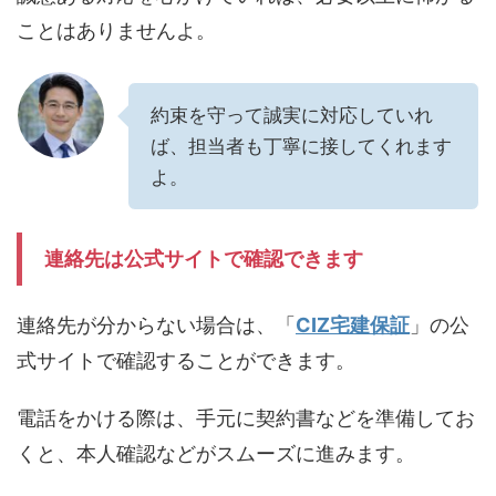
ことはありませんよ。
約束を守って誠実に対応していれ
ば、担当者も丁寧に接してくれます
よ。
連絡先は公式サイトで確認できます
連絡先が分からない場合は、「
CIZ宅建保証
」の公
式サイトで確認することができます。
電話をかける際は、手元に契約書などを準備してお
くと、本人確認などがスムーズに進みます。