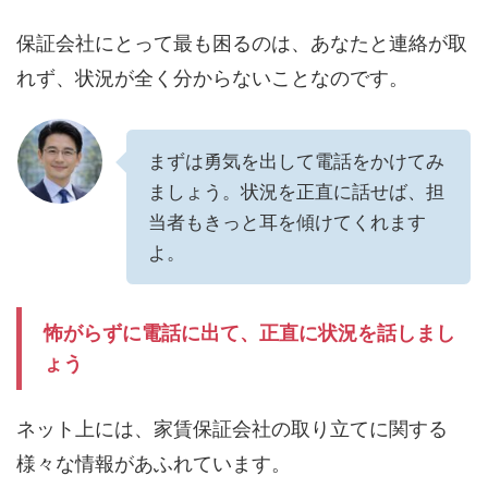
保証会社にとって最も困るのは、あなたと連絡が取
れず、状況が全く分からないことなのです。
まずは勇気を出して電話をかけてみ
ましょう。状況を正直に話せば、担
当者もきっと耳を傾けてくれます
よ。
怖がらずに電話に出て、正直に状況を話しまし
ょう
ネット上には、家賃保証会社の取り立てに関する
様々な情報があふれています。