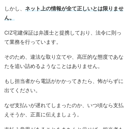
しかし、
ネット上の情報が全て正しいとは限りませ
ん。
CIZ宅建保証は弁護士と提携しており、法令に則っ
て業務を行っています。
そのため、違法な取り立てや、高圧的な態度であな
たを追い詰めるようなことはありません。
もし担当者から電話がかかってきたら、怖がらずに
出てください。
なぜ支払いが遅れてしまったのか、いつ頃なら支払
えそうか、正直に伝えましょう。