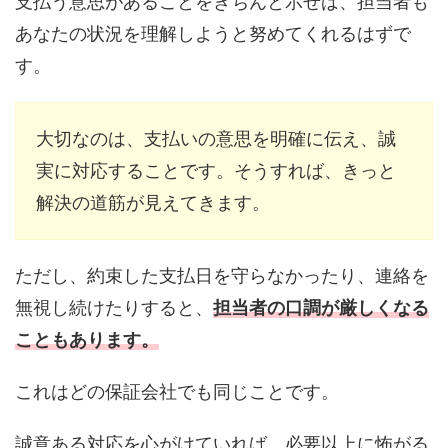
支払う意思があることをきちんと示せば、担当者も
あなたの状況を理解しようと努めてくれるはずで
す。
大切なのは、支払いの意思を明確に伝え、誠
実に対応することです。そうすれば、きっと
解決の道筋が見えてきます。
ただし、約束した支払日を守らなかったり、連絡を
無視し続けたりすると、
担当者の口調が厳しくなる
こともあります。
これはどの保証会社でも同じことです。
誠意ある対応を心がけていれば、必要以上に怖がる