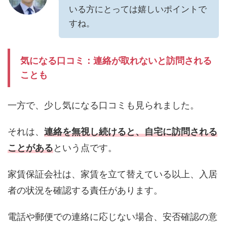
いる方にとっては嬉しいポイントで
すね。
気になる口コミ：連絡が取れないと訪問される
ことも
一方で、少し気になる口コミも見られました。
それは、
連絡を無視し続けると、自宅に訪問される
ことがある
という点です。
家賃保証会社は、家賃を立て替えている以上、入居
者の状況を確認する責任があります。
電話や郵便での連絡に応じない場合、安否確認の意