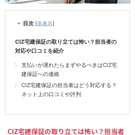
目次
[
非表示
]
CIZ宅建保証の取り立ては怖い？担当者の
対応や口コミを紹介
支払いが遅れたらまずやるべきはCIZ宅
建保証への連絡
CIZ宅建保証の担当者はどう対応する？
ネット上の口コミや評判
CIZ宅建保証の取り立ては怖い？担当者